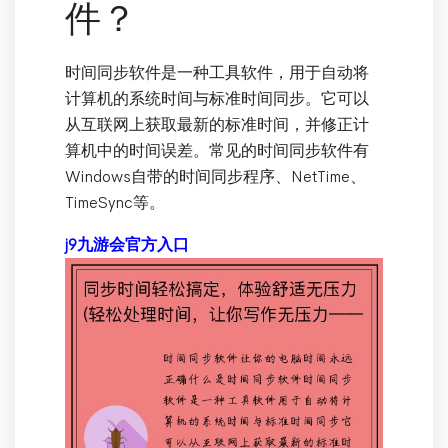
件？
时间同步软件是一种工具软件，用于自动将
计算机的系统时间与标准时间同步。它可以
从互联网上获取最新的标准时间，并修正计
算机中的时间误差。常见的时间同步软件有
Windows自带的时间同步程序、NetTime、
TimeSync等。
j9九游会官方入口