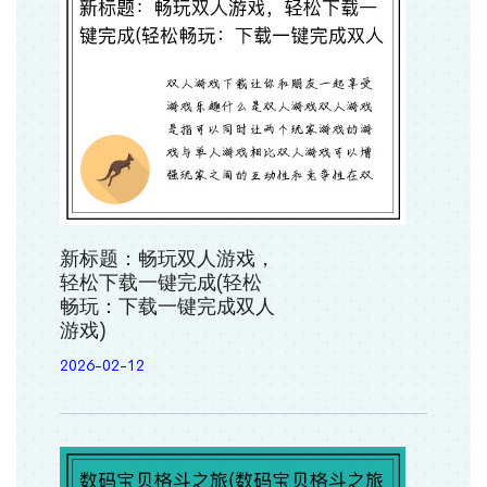
新标题：畅玩双人游戏，
轻松下载一键完成(轻松
畅玩：下载一键完成双人
游戏)
2026-02-12