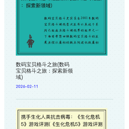
数码宝贝格斗之旅(数码
宝贝格斗之旅：探索新领
域)
2026-02-11