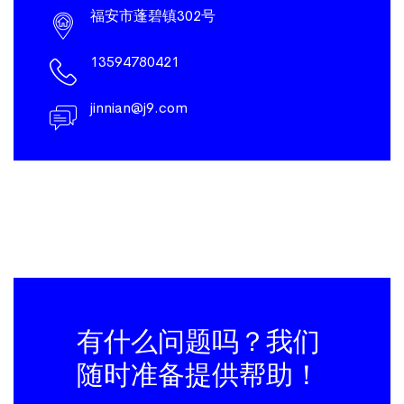
福安市蓬碧镇302号
13594780421
jinnian@j9.com
有什么问题吗？我们
随时准备提供帮助！