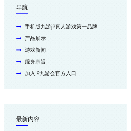
导航
手机版九游j9真人游戏第一品牌
产品展示
游戏新闻
服务宗旨
加入j9九游会官方入口
最新内容