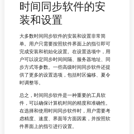
时间同步软件的安
装和设置
大多数时间同步软件的安装和设置非常简
单。用户只需要按照软件界面上的指引即可
完成安装和初始化设置。在设置选项中，用
户可以设定同步时间间隔、服务器地址、同
步方式等参数。一些高级时间同步软件还提
供了更多的设置选项，包括时区偏移、夏令
时调整等。
总之，时间同步软件是一种重要的工具软
件，可以确保计算机时间的精度和准确性。
在选择和使用时间同步软件时，用户需要考
虑精度、速度、界面等方面因素，并按照软
件界面上的指引进行设置。