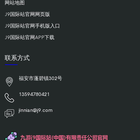
网站地图
J9国际站官网网页版
J9国际站官网手机版入口
J9国际站官网APP下载
联系方式
福安市蓬碧镇302号
13594780421
jinnian@j9.com