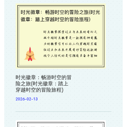
时光徽章：畅游时空的冒
险之旅(时光徽章：踏上
穿越时空的冒险旅程)
2026-02-13