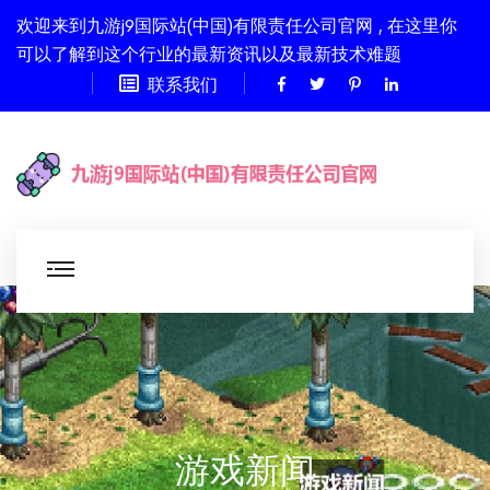
欢迎来到九游j9国际站(中国)有限责任公司官网 , 在这里你
可以了解到这个行业的最新资讯以及最新技术难题
联系我们
游戏新闻