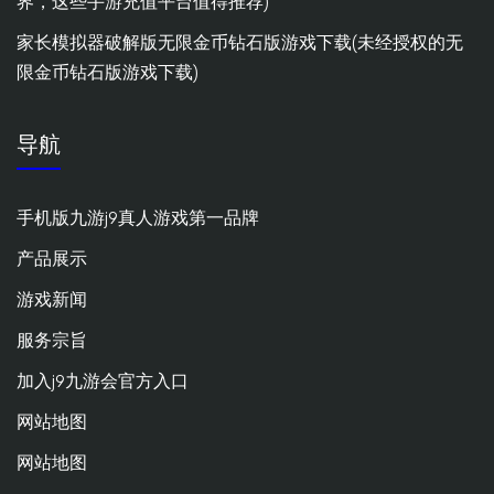
界，这些手游充值平台值得推荐)
家长模拟器破解版无限金币钻石版游戏下载(未经授权的无
限金币钻石版游戏下载)
导航
手机版九游j9真人游戏第一品牌
产品展示
游戏新闻
服务宗旨
加入j9九游会官方入口
网站地图
网站地图