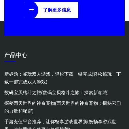
了解更多信息
产品中心
新标题：畅玩双人游戏，轻松下载一键完成(轻松畅玩：下
载一键完成双人游戏)
数码宝贝格斗之旅(数码宝贝格斗之旅：探索新领域)
探秘西天世界的神奇宠物(西天世界的神奇宠物：揭秘它们
的力量和秘密)
手游充值平台推荐，让你畅享游戏世界(顺畅畅享游戏世