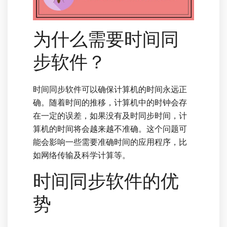
为什么需要时间同
步软件？
时间同步软件可以确保计算机的时间永远正
确。随着时间的推移，计算机中的时钟会存
在一定的误差，如果没有及时同步时间，计
算机的时间将会越来越不准确。这个问题可
能会影响一些需要准确时间的应用程序，比
如网络传输及科学计算等。
时间同步软件的优
势