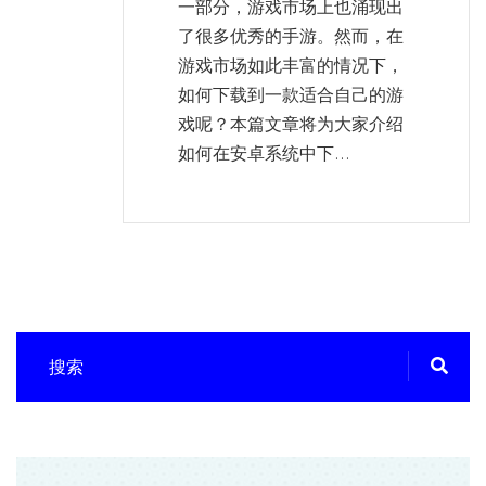
一部分，游戏市场上也涌现出
了很多优秀的手游。然而，在
游戏市场如此丰富的情况下，
如何下载到一款适合自己的游
戏呢？本篇文章将为大家介绍
如何在安卓系统中下...