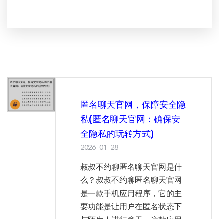
匿名聊天官网，保障安全隐
私(匿名聊天官网：确保安
全隐私的玩转方式)
2026-01-28
叔叔不约聊匿名聊天官网是什
么？叔叔不约聊匿名聊天官网
是一款手机应用程序，它的主
要功能是让用户在匿名状态下