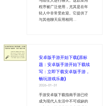
与陌生人进行聊天。这款应用
程序被广泛使用，尤其是在年
轻人中非常受欢迎。它提供了
与其他聊天应用相同...
安卓版手游开始下载(原标
题：安卓版手游开始下载续
写：立即下载安卓版手游，
畅玩游戏乐趣)
2026-01-31
手游安卓版下载指南手游已经
成为现代人生活中不可或缺的