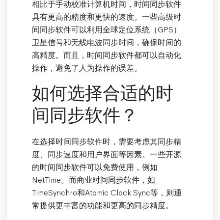
相比于手动校准计算机时间，时间同步软件
具有更高的精度和更快的速度。一些高级时
间同步软件可以利用全球定位系统（GPS）
卫星信号和无线电波同步时间，确保时间的
高精度。而且，时间同步软件都可以自动化
操作，避免了人为操作的误差。
如何选择合适的时
间同步软件？
在选择时间同步软件时，需要考虑其同步精
度、同步速度和用户界面等因素。一些开源
的时间同步软件可以免费使用，例如
NetTime。而商业时间同步软件，如
TimeSynchro和Atomic Clock Sync等，则通
常提供更丰富的功能和更高的同步精度。