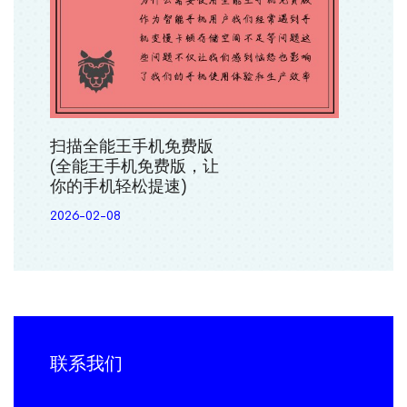
扫描全能王手机免费版
(全能王手机免费版，让
你的手机轻松提速)
2026-02-08
联系我们