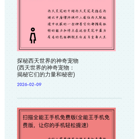
探秘西天世界的神奇宠物
(西天世界的神奇宠物：
揭秘它们的力量和秘密)
2026-02-09