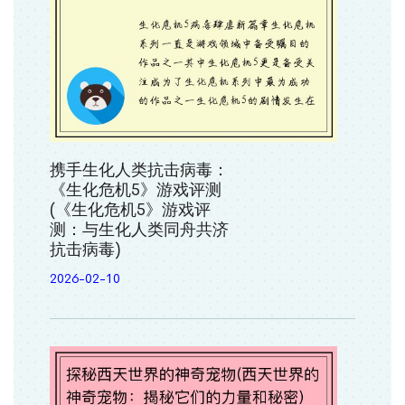
携手生化人类抗击病毒：
《生化危机5》游戏评测
(《生化危机5》游戏评
测：与生化人类同舟共济
抗击病毒)
2026-02-10