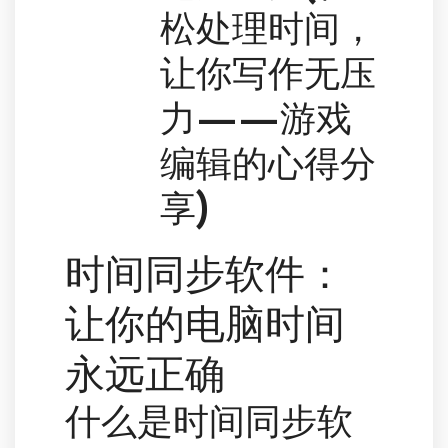
松处理时间，
让你写作无压
力——游戏
编辑的心得分
享)
时间同步软件：
让你的电脑时间
永远正确
什么是时间同步软