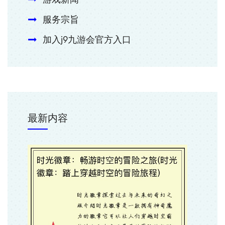
服务宗旨
加入j9九游会官方入口
最新内容