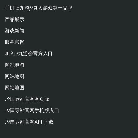
手机版九游j9真人游戏第一品牌
产品展示
游戏新闻
服务宗旨
加入j9九游会官方入口
网站地图
网站地图
网站地图
J9国际站官网网页版
J9国际站官网手机版入口
J9国际站官网APP下载