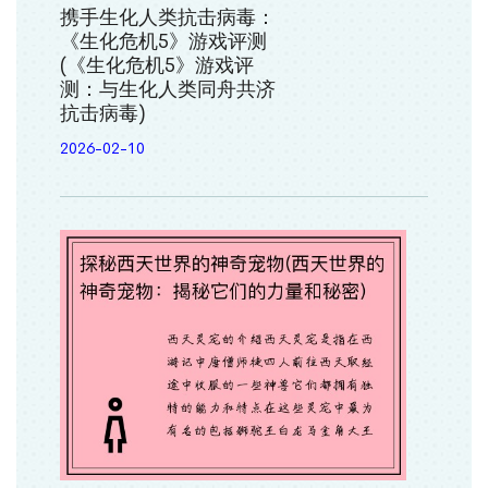
携手生化人类抗击病毒：
《生化危机5》游戏评测
(《生化危机5》游戏评
测：与生化人类同舟共济
抗击病毒)
2026-02-10