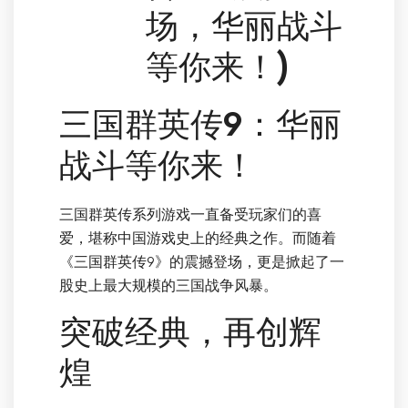
场，华丽战斗
等你来！)
三国群英传9：华丽
战斗等你来！
三国群英传系列游戏一直备受玩家们的喜
爱，堪称中国游戏史上的经典之作。而随着
《三国群英传9》的震撼登场，更是掀起了一
股史上最大规模的三国战争风暴。
突破经典，再创辉
煌