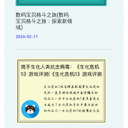
数码宝贝格斗之旅(数码
宝贝格斗之旅：探索新领
域)
2026-02-11