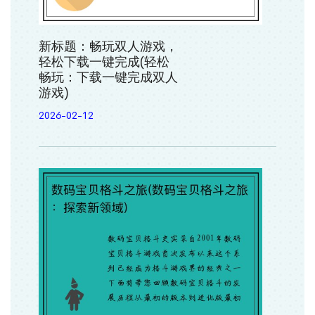
新标题：畅玩双人游戏，
轻松下载一键完成(轻松
畅玩：下载一键完成双人
游戏)
2026-02-12