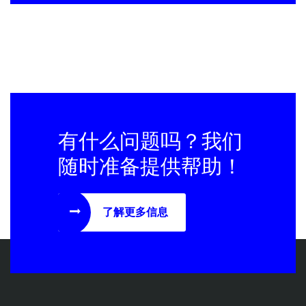
有什么问题吗？我们
随时准备提供帮助！
了解更多信息