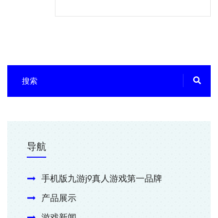
导航
手机版九游j9真人游戏第一品牌
产品展示
游戏新闻