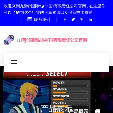
欢迎来到九游j9国际站(中国)有限责任公司官网 , 在这里你
可以了解到这个行业的最新资讯以及最新技术难题
联系我们
产品展示