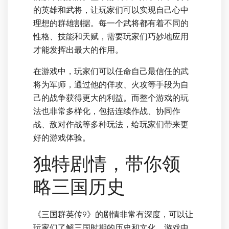
的英雄和武将，让玩家们可以实现自己心中
理想的群雄割据。每一个武将都有着不同的
性格、技能和天赋，需要玩家们巧妙地应用
才能发挥出最大的作用。
在游戏中，玩家们可以任命自己最信任的武
将为军师，通过他的佯攻、火攻等手段为自
己的战争获得更大的利益。而整个游戏的玩
法也非常多样化，包括连续作战、协同作
战、敌对作战等多种玩法，给玩家们带来更
好的游戏体验。
独特剧情，带你领
略三国历史
《三国群英传9》的剧情非常有深度，可以让
玩家们了解三国时期的历史和文化。游戏中