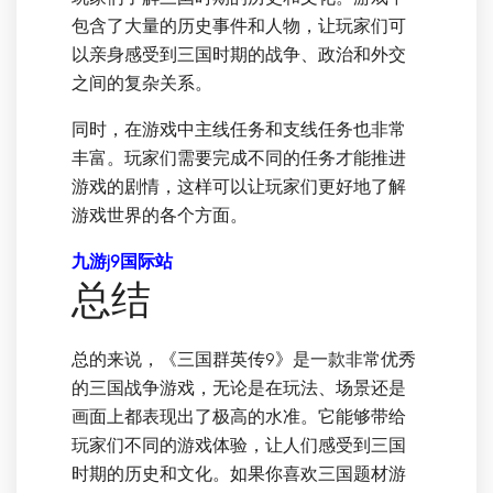
包含了大量的历史事件和人物，让玩家们可
以亲身感受到三国时期的战争、政治和外交
之间的复杂关系。
同时，在游戏中主线任务和支线任务也非常
丰富。玩家们需要完成不同的任务才能推进
游戏的剧情，这样可以让玩家们更好地了解
游戏世界的各个方面。
九游j9国际站
总结
总的来说，《三国群英传9》是一款非常优秀
的三国战争游戏，无论是在玩法、场景还是
画面上都表现出了极高的水准。它能够带给
玩家们不同的游戏体验，让人们感受到三国
时期的历史和文化。如果你喜欢三国题材游