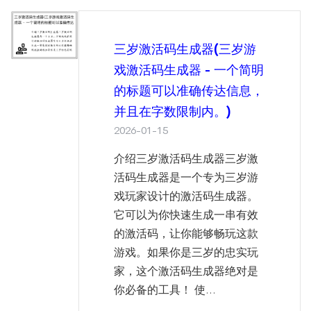
三岁激活码生成器(三岁游
戏激活码生成器 - 一个简明
的标题可以准确传达信息，
并且在字数限制内。)
2026-01-15
介绍三岁激活码生成器三岁激
活码生成器是一个专为三岁游
戏玩家设计的激活码生成器。
它可以为你快速生成一串有效
的激活码，让你能够畅玩这款
游戏。如果你是三岁的忠实玩
家，这个激活码生成器绝对是
你必备的工具！ 使...