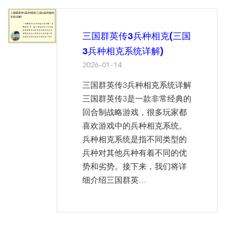
三国群英传3兵种相克(三国
3兵种相克系统详解)
2026-01-14
三国群英传3兵种相克系统详解
三国群英传3是一款非常经典的
回合制战略游戏，很多玩家都
喜欢游戏中的兵种相克系统。
兵种相克系统是指不同类型的
兵种对其他兵种有着不同的优
势和劣势。接下来，我们将详
细介绍三国群英...