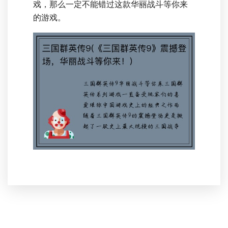
戏，那么一定不能错过这款华丽战斗等你来
的游戏。