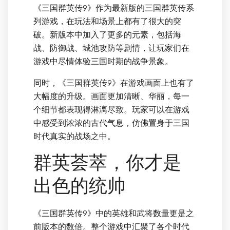
《三国群英传9》作为最新版的三国群英传系
列游戏，在玩法和场景上都有了很大的突
破。新版本中加入了更多的元素，包括海
战、防御战、城池攻防等剧情，让玩家们在
游戏中尽情体验三国时期的战争景象。
同时，《三国群英传9》在游戏画面上也有了
大幅度的升级。画面更加清晰、华丽，每一
个细节都表现得淋漓尽致。玩家可以在游戏
中感受到浓浓的古代气息，仿佛置身于三国
时代真实的战场之中。
群英荟萃，你才是
出色的统帅
《三国群英传9》中的英雄和武将数量更是之
前版本的数倍。整个游戏中汇聚了各个时代