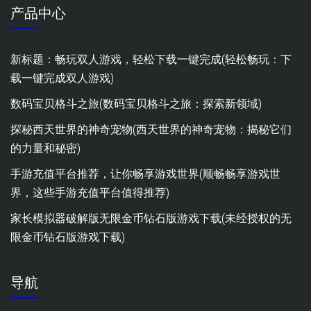
产品中心
新标题：畅玩双人游戏，轻松下载一键完成(轻松畅玩：下
载一键完成双人游戏)
数码宝贝格斗之旅(数码宝贝格斗之旅：探索新领域)
探秘西天世界的神奇宠物(西天世界的神奇宠物：揭秘它们
的力量和秘密)
手游充值平台推荐，让你畅享游戏世界(顺畅畅享游戏世
界，这些手游充值平台值得推荐)
家长模拟器破解版无限金币钻石版游戏下载(未经授权的无
限金币钻石版游戏下载)
导航