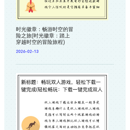
时光徽章：畅游时空的冒
险之旅(时光徽章：踏上
穿越时空的冒险旅程)
2026-02-13