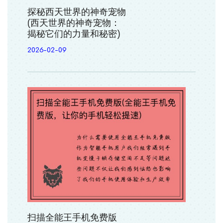
探秘西天世界的神奇宠物
(西天世界的神奇宠物：
揭秘它们的力量和秘密)
2026-02-09
扫描全能王手机免费版