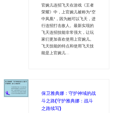
官婉儿连招飞天在游戏《王者
荣耀》中，上官婉儿被称为"空
中凤凰"，因为她可以飞天，进
行连招打击敌人。最新实现的
飞天连招技能非常强大，让玩
家们更加喜欢使用上官婉儿。
飞天技能的特点和使用飞天技
能是上官婉儿...
保卫雅典娜：守护神域的战
斗之路(守护雅典娜：战斗
之路续写)