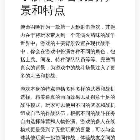
景和特点
使命召唤作为一款第一人称射击游戏，其魅
力在于将玩家带入到一个充满火药味的战争
世界中。游戏的主要背景设置在现代战争
中，你会在游戏中扮演各种不同的角色，包
括士兵、间谍、特种部队队员等等。完整而
真实的背景，为游戏中的战斗场景注入了更
多的刺激和挑战。
游戏本身的特点包括多种多样的武器和战机
选择、精美逼真的画面效果以及创意十足的
战斗模式。玩家可以使用不同的武器和战机
组成自己的作战队伍，根据不同的战斗任务
自由选择阵营和人物扮演。游戏的多人在线
模式更是受到了无数玩家的喜爱，可以与全
球其他玩家一起协同作战，体验战友之间的