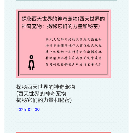
探秘西天世界的神奇宠物
(西天世界的神奇宠物：
揭秘它们的力量和秘密)
2026-02-09