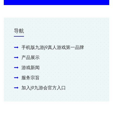
导航
手机版九游j9真人游戏第一品牌
产品展示
游戏新闻
服务宗旨
加入j9九游会官方入口