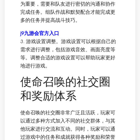
为重要，需要和队友进行密切的沟通和协作
完成任务。组队作战和默契配合才能完成更
多的任务并提高战斗技巧。
j9九游会官方入口
3. 游戏设置调整。游戏设置可以根据自己的
需求进行调整，包括游戏音效、画面亮度等
等。调整合适的游戏设置可以帮助玩家更好
地进行游戏。
使命召唤的社交圈
和奖励体系
使命召唤的社交圈非常广泛且活跃，玩家可
以通过多种方式加入不同的社交群体，与其
他玩家进行交流和互动。同时，玩家可以通
过游戏中的任务和成就获得各种奖励和荣誉