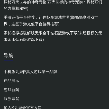
探秘西天世界的神奇宠物(西天世界的神奇宠物：揭秘它们
的力量和秘密)
手游充值平台推荐，让你畅享游戏世界(顺畅畅享游戏世
界，这些手游充值平台值得推荐)
家长模拟器破解版无限金币钻石版游戏下载(未经授权的无
限金币钻石版游戏下载)
导航
手机版九游j9真人游戏第一品牌
产品展示
游戏新闻
服务宗旨
加入j9九游会官方入口