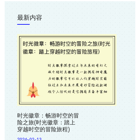
最新内容
时光徽章：畅游时空的冒
险之旅(时光徽章：踏上
穿越时空的冒险旅程)
2026-02-13