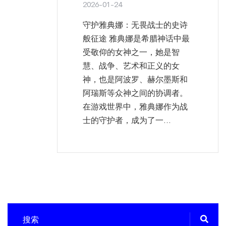
2026-01-24
守护雅典娜：无畏战士的史诗
般征途 雅典娜是希腊神话中最
受敬仰的女神之一，她是智
慧、战争、艺术和正义的女
神，也是阿波罗、赫尔墨斯和
阿瑞斯等众神之间的协调者。
在游戏世界中，雅典娜作为战
士的守护者，成为了一...