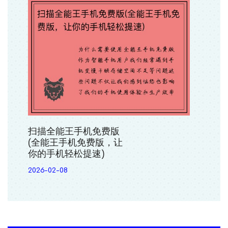
扫描全能王手机免费版
(全能王手机免费版，让
你的手机轻松提速)
2026-02-08