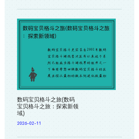
数码宝贝格斗之旅(数码
宝贝格斗之旅：探索新领
域)
2026-02-11