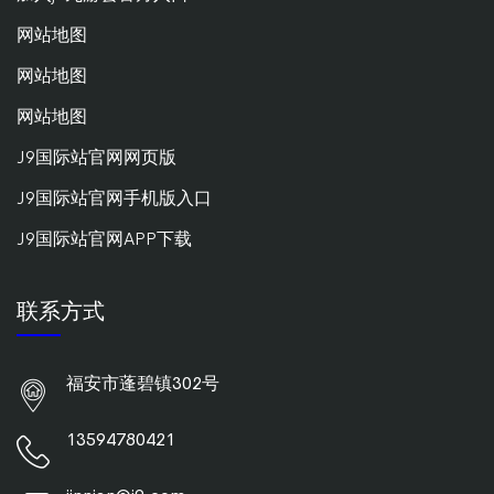
网站地图
网站地图
网站地图
J9国际站官网网页版
J9国际站官网手机版入口
J9国际站官网APP下载
联系方式
福安市蓬碧镇302号
13594780421