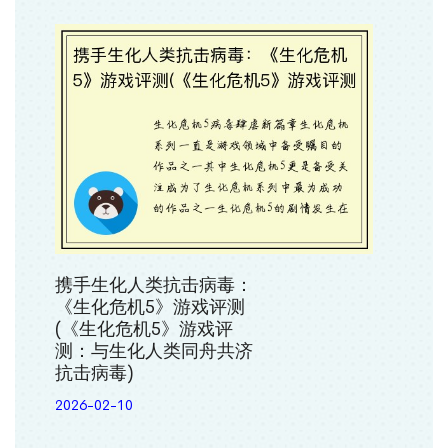
携手生化人类抗击病毒：
《生化危机5》游戏评测
(《生化危机5》游戏评
测：与生化人类同舟共济
抗击病毒)
2026-02-10