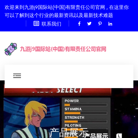
欢迎来到九游j9国际站(中国)有限责任公司官网 , 在这里你
可以了解到这个行业的最新资讯以及最新技术难题
联系我们
产品展示