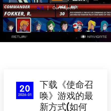
首页
Our Projects
下载《使命召
20
唤》游戏的最
2026-01
新方式(如何