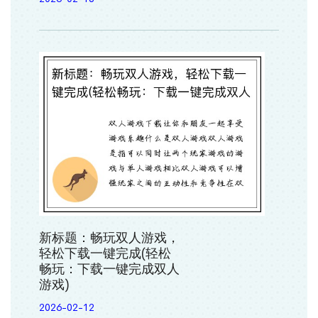
新标题：畅玩双人游戏，
轻松下载一键完成(轻松
畅玩：下载一键完成双人
游戏)
2026-02-12