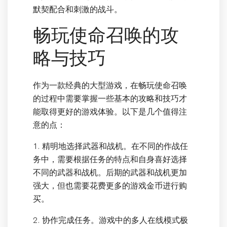
默契配合和刺激的战斗。
畅玩使命召唤的攻
略与技巧
作为一款经典的大型游戏，在畅玩使命召唤
的过程中需要掌握一些基本的攻略和技巧才
能取得更好的游戏体验。以下是几个值得注
意的点：
1. 精明地选择武器和战机。在不同的作战任
务中，需要根据任务的特点和自身喜好选择
不同的武器和战机。后期的武器和战机更加
强大，但也需要花费更多的游戏金币进行购
买。
2. 协作完成任务。游戏中的多人在线模式极