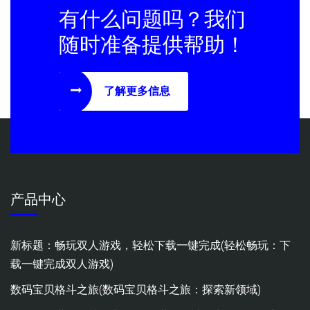
有什么问题吗？我们
随时准备提供帮助！
了解更多信息
产品中心
新标题：畅玩双人游戏，轻松下载一键完成(轻松畅玩：下
载一键完成双人游戏)
数码宝贝格斗之旅(数码宝贝格斗之旅：探索新领域)