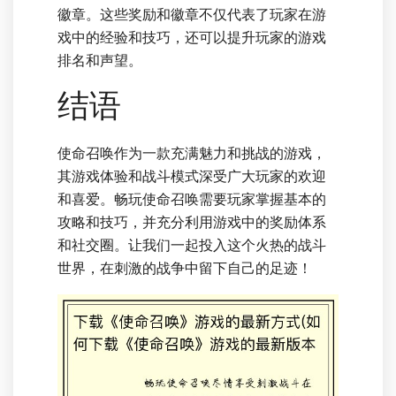
徽章。这些奖励和徽章不仅代表了玩家在游
戏中的经验和技巧，还可以提升玩家的游戏
排名和声望。
结语
使命召唤作为一款充满魅力和挑战的游戏，
其游戏体验和战斗模式深受广大玩家的欢迎
和喜爱。畅玩使命召唤需要玩家掌握基本的
攻略和技巧，并充分利用游戏中的奖励体系
和社交圈。让我们一起投入这个火热的战斗
世界，在刺激的战争中留下自己的足迹！