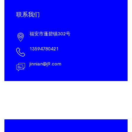
联系我们
福安市蓬碧镇302号
13594780421
jinnian@j9.com