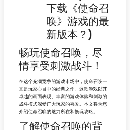
下载《使命召
唤》游戏的最
新版本？)
畅玩使命召唤，尽
情享受刺激战斗！
在这个充满竞争的游戏市场中，使命召唤一
直是玩家心目中的经典之作。这款游戏以其
卓越的画面表现、丰富的游戏体验和刺激的
战斗模式深受广大玩家的喜爱。本文将为您
介绍使命召唤的魅力所在和畅玩攻略。
了解使命召唤的背