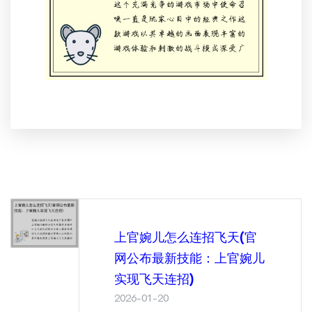
上官婉儿怎么连招飞天(官
网公布最新技能：上官婉儿
实现飞天连招)
2026-01-20