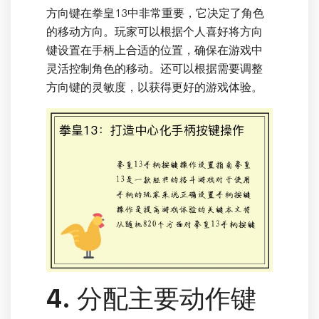
方向键在拳皇13中非常重要，它决定了角色
的移动方向。玩家可以根据个人喜好将方向
键设置在手柄上合适的位置，确保在游戏中
灵活控制角色的移动。还可以根据需要调整
方向键的灵敏度，以获得更好的游戏体验。
4. 分配主要动作键