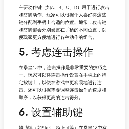
主要动作键（如A、B、C、D）用于进行攻击
和防御动作。玩家可以根据个人喜好将这些
键分配到手柄上合适的位置。通常，攻击键
和防御键会分别设置在手柄的不同位置，以
便玩家更方便地进行各种动作的组合。
5. 考虑连击操作
在拳皇13中，连击操作是非常重要的技巧之
一。玩家可以将连击操作设置在手柄上的特
定按键上，以便在游戏中更容易地进行连
击。还可以根据需要调整连击操作的速度和
顺序，以获得更高的连击得分。
6. 设置辅助键
辅助键（如Start、Select等）在拳皇13中有