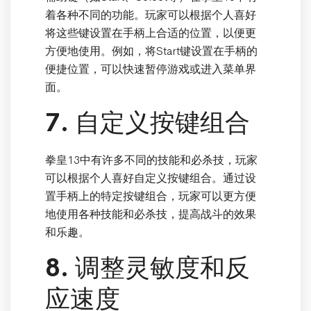
着各种不同的功能。玩家可以根据个人喜好
将这些键设置在手柄上合适的位置，以便更
方便地使用。例如，将Start键设置在手柄的
便捷位置，可以快速暂停游戏或进入菜单界
面。
7. 自定义按键组合
拳皇13中有许多不同的技能和必杀技，玩家
可以根据个人喜好自定义按键组合。通过设
置手柄上的特定按键组合，玩家可以更方便
地使用各种技能和必杀技，提高战斗的效果
和乐趣。
8. 调整灵敏度和反
应速度