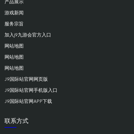
产品展示
游戏新闻
服务宗旨
加入j9九游会官方入口
网站地图
网站地图
网站地图
J9国际站官网网页版
J9国际站官网手机版入口
J9国际站官网APP下载
联系方式