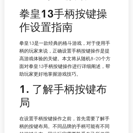
拳皇13手柄按键操
作设置指南
拳皇13是一款经典的格斗游戏，对于使用手
柄的玩家来说，正确设置手柄按键操作是提
高游戏体验的关键。本文将从随机8-20个方
面对拳皇13手柄按键操作进行详细阐述，帮
助玩家更好地掌握游戏技巧。
1. 了解手柄按键布
局
在设置手柄按键操作之前，首先需要了解手
柄的按键布局。不同品牌的手柄可能有不同