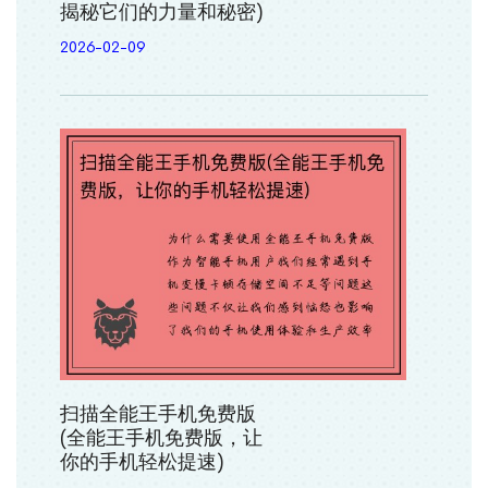
揭秘它们的力量和秘密)
2026-02-09
扫描全能王手机免费版
(全能王手机免费版，让
你的手机轻松提速)