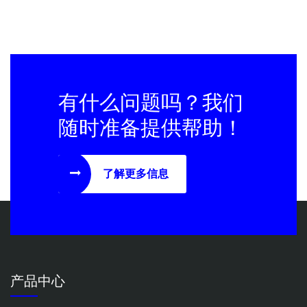
有什么问题吗？我们
随时准备提供帮助！
了解更多信息
产品中心