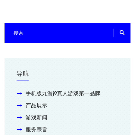
导航
手机版九游j9真人游戏第一品牌
产品展示
游戏新闻
服务宗旨