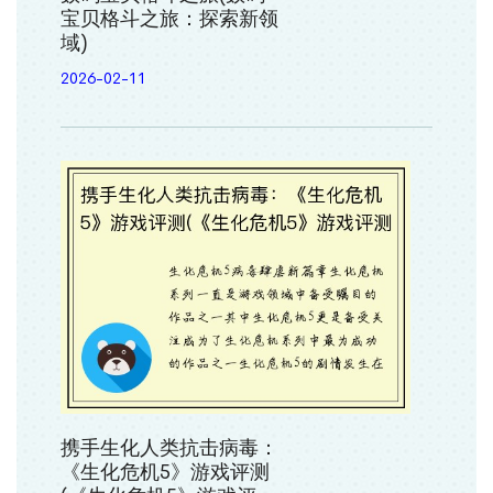
宝贝格斗之旅：探索新领
域)
2026-02-11
携手生化人类抗击病毒：
《生化危机5》游戏评测