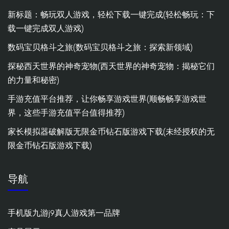
新标题：畅玩双人游戏，轻松下载一键完成(轻松畅玩：下
载一键完成双人游戏)
数码宝贝格斗之旅(数码宝贝格斗之旅：探索新领域)
探秘西天世界的神奇宠物(西天世界的神奇宠物：揭秘它们
的力量和秘密)
手游充值平台推荐，让你畅享游戏世界(顺畅畅享游戏世
界，这些手游充值平台值得推荐)
家长模拟器破解版无限金币钻石版游戏下载(未经授权的无
限金币钻石版游戏下载)
导航
手机版九游j9真人游戏第一品牌