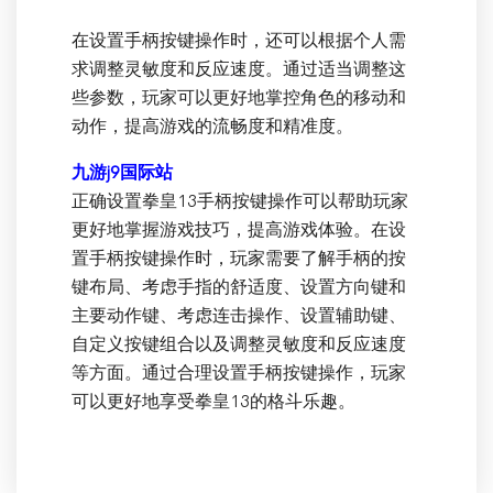
在设置手柄按键操作时，还可以根据个人需
求调整灵敏度和反应速度。通过适当调整这
些参数，玩家可以更好地掌控角色的移动和
动作，提高游戏的流畅度和精准度。
九游j9国际站
正确设置拳皇13手柄按键操作可以帮助玩家
更好地掌握游戏技巧，提高游戏体验。在设
置手柄按键操作时，玩家需要了解手柄的按
键布局、考虑手指的舒适度、设置方向键和
主要动作键、考虑连击操作、设置辅助键、
自定义按键组合以及调整灵敏度和反应速度
等方面。通过合理设置手柄按键操作，玩家
可以更好地享受拳皇13的格斗乐趣。