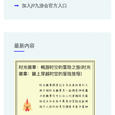
加入j9九游会官方入口
最新内容