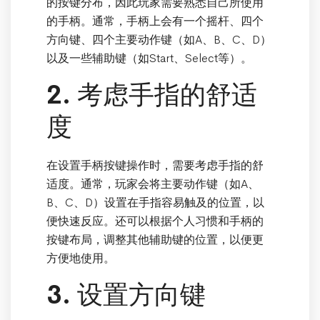
的按键分布，因此玩家需要熟悉自己所使用
的手柄。通常，手柄上会有一个摇杆、四个
方向键、四个主要动作键（如A、B、C、D）
以及一些辅助键（如Start、Select等）。
2. 考虑手指的舒适
度
在设置手柄按键操作时，需要考虑手指的舒
适度。通常，玩家会将主要动作键（如A、
B、C、D）设置在手指容易触及的位置，以
便快速反应。还可以根据个人习惯和手柄的
按键布局，调整其他辅助键的位置，以便更
方便地使用。
3. 设置方向键