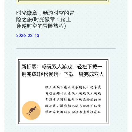
时光徽章：畅游时空的冒
险之旅(时光徽章：踏上
穿越时空的冒险旅程)
2026-02-13