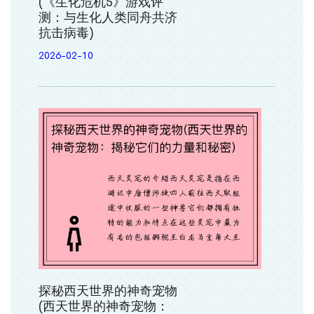
(《生化危机5》游戏评
测：与生化人类同舟共济
抗击病毒)
2026-02-10
探秘西天世界的神奇宠物
(西天世界的神奇宠物：