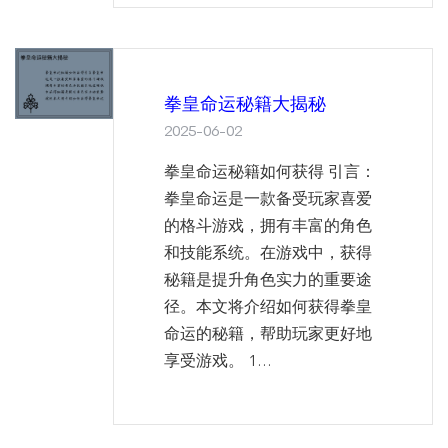
拳皇命运秘籍大揭秘
2025-06-02
拳皇命运秘籍如何获得 引言：
拳皇命运是一款备受玩家喜爱
的格斗游戏，拥有丰富的角色
和技能系统。在游戏中，获得
秘籍是提升角色实力的重要途
径。本文将介绍如何获得拳皇
命运的秘籍，帮助玩家更好地
享受游戏。 1...