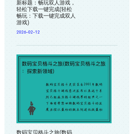
新标题：畅玩双人游戏，
轻松下载一键完成(轻松
畅玩：下载一键完成双人
游戏)
2026-02-12
数码宝贝格斗之旅(数码