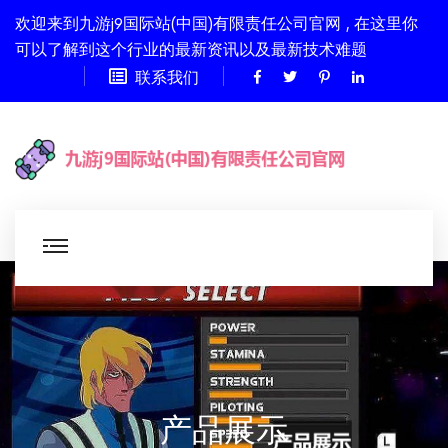
欢迎来到九游j9国际站(中国)有限责任公司官网 , 在这里你
可以了解到这个行业的最新资讯以及最新技术难题
联系我们
产品展示