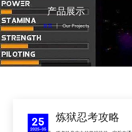
产品展示
首页
Our Projects
炼狱忍考攻略
25
2025-05