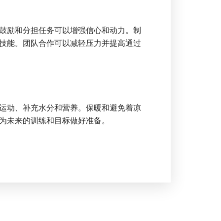
鼓励和分担任务可以增强信心和动力。制
技能。团队合作可以减轻压力并提高通过
运动、补充水分和营养。保暖和避免着凉
为未来的训练和目标做好准备。