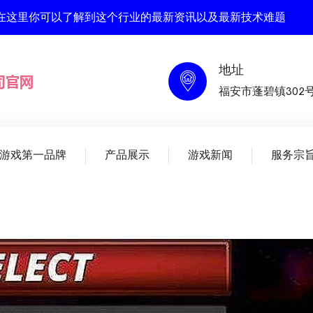
 , 在这里你可以了解到这个行业的最新资讯以及最新技术难题
地址
福安市蓬碧镇302
人游戏第一品牌
产品展示
游戏新闻
服务宗