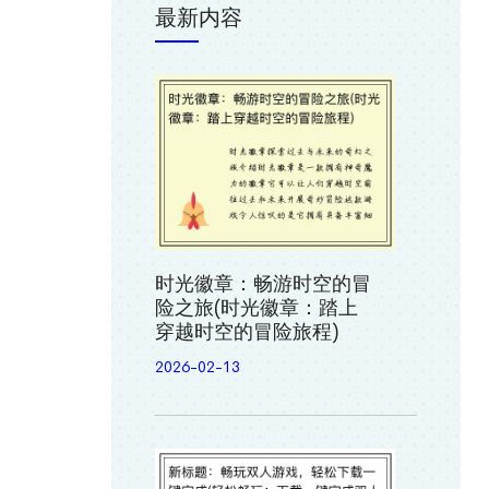
最新内容
时光徽章：畅游时空的冒
险之旅(时光徽章：踏上
穿越时空的冒险旅程)
2026-02-13