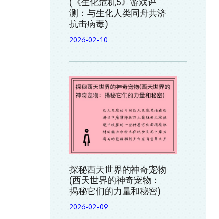
(《生化危机5》游戏评
测：与生化人类同舟共济
抗击病毒)
2026-02-10
探秘西天世界的神奇宠物
(西天世界的神奇宠物：
揭秘它们的力量和秘密)
2026-02-09