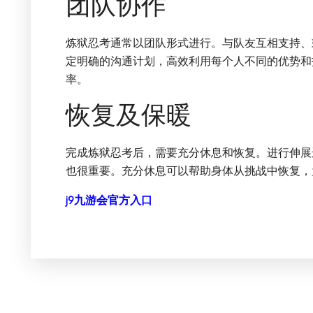
团队协作
炼狱忍考通常以团队形式进行。与队友互相支持、
定明确的沟通计划，高效利用每个人不同的优势和
率。
恢复及保暖
完成炼狱忍考后，需要充分休息和恢复。进行伸展
也很重要。充分休息可以帮助身体从挑战中恢复，
j9九游会官方入口