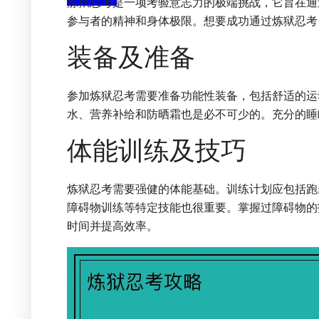
炼狱忍考是一项考验意志力的极端挑战，它旨在通
参与者的精神和身体极限。想要成功通过炼狱忍考
装备及准备
参加炼狱忍考需要准备功能性装备，包括舒适的运
水、营养补给和防晒霜也是必不可少的。充分的睡
体能训练及技巧
炼狱忍考需要强健的体能基础。训练计划应包括跑
障碍物训练等特定技能也很重要。掌握过障碍物的
时间并提高效率。