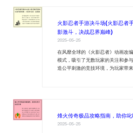
火影忍者手游决斗场(火影忍者
影激斗，决战忍界巅峰)
2025-05-25
在风靡全球的《火影忍者》动画改编
模式，吸引了无数玩家的关注和参
造公平刺激的竞技环境，为玩家带来酣
烽火传奇极品攻略指南，助你叱
2025-05-25