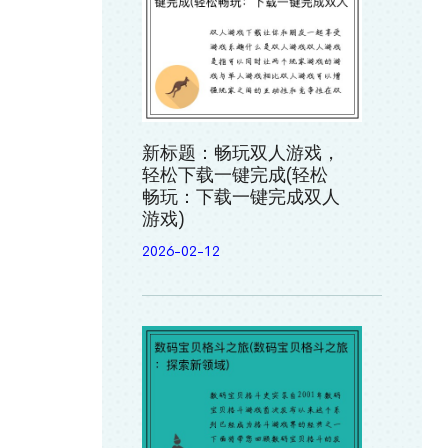
新标题：畅玩双人游戏，
轻松下载一键完成(轻松
畅玩：下载一键完成双人
游戏)
2026-02-12