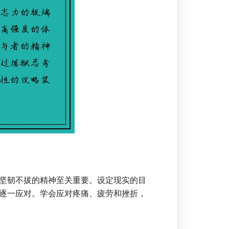
坚韧不拔的精神至关重要。设定现实的目
逐一应对。学会应对疼痛、疲劳和挫折，