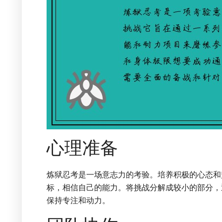
心理准备
炼狱忍考是一场意志力的考验。培养积极的心态和
标，相信自己的能力。将挑战分解成较小的部分，
保持专注和动力。