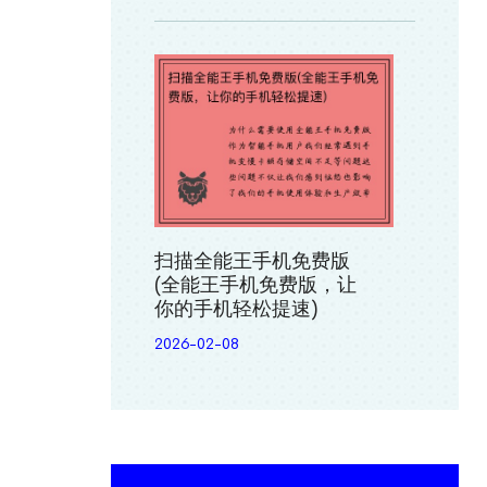
扫描全能王手机免费版
(全能王手机免费版，让
你的手机轻松提速)
2026-02-08