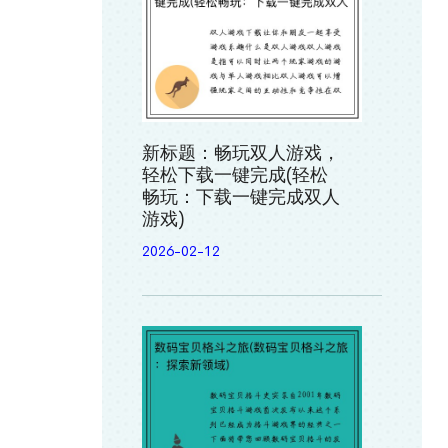
新标题：畅玩双人游戏，
轻松下载一键完成(轻松
畅玩：下载一键完成双人
游戏)
2026-02-12