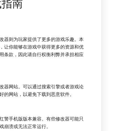
载指南
改器则为玩家提供了更多的游戏乐趣。本
，让你能够在游戏中获得更多的资源和优
用条款，因此请自行权衡利弊并承担相应
改器网站。可以通过搜索引擎或者游戏论
好的网站，以避免下载到恶意软件。
红警手机版版本兼容。有些修改器可能只
戏崩溃或无法正常运行。