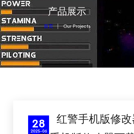
产品展示
首页
Our Projects
红警手机版修改
28
2025-06