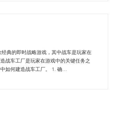
款经典的即时战略游戏，其中战车是玩家在
建造战车工厂是玩家在游戏中的关键任务之
何建造战车工厂。 1. 确...