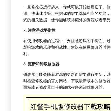
一旦修改器运行起来，你就可以开始使用它了。修
源、快速建造等。根据你的需要选择相应的功能，
戏的相关数据，使你能够获得额外的资源或者享受
7. 注意游戏平衡性
在使用修改器的过程中，要注意游戏的平衡性。过
影响游戏的乐趣和挑战性。建议在使用修改器时保
利。
8. 更新和卸载修改器
修改器可能会随着游戏的更新而需要进行更新，以
时检查修改器的官方网站，下载最新版本的修改器
面板或者修改器自带的卸载程序来卸载修改器。