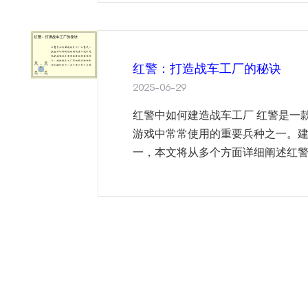
红警：打造战车工厂的秘诀
2025-06-29
红警中如何建造战车工厂 红警是一
游戏中常常使用的重要兵种之一。
一，本文将从多个方面详细阐述红警中如