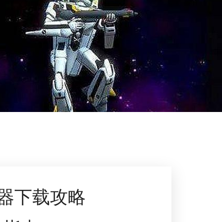
器下载攻略