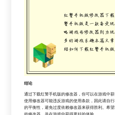
结论
通过下载红警手机版的修改器，你可以在游戏中获
使用修改器可能违反游戏的使用条款，因此请自行
的平衡性，避免过度依赖修改器来获得胜利。希望
的修改器，并在游戏中获得更好的体验。