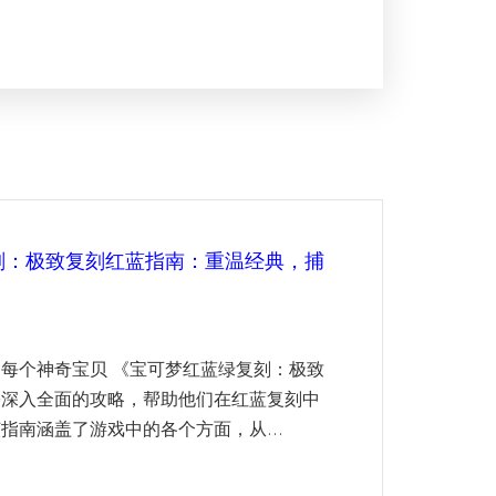
刻：极致复刻红蓝指南：重温经典，捕
每个神奇宝贝 《宝可梦红蓝绿复刻：极致
份深入全面的攻略，帮助他们在红蓝复刻中
指南涵盖了游戏中的各个方面，从...