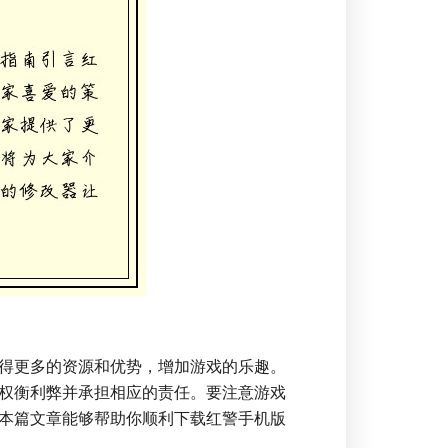
得更多的资源和优势，增加游戏的乐趣。
权衡利弊并承担相应的责任。要注意游戏
本篇文章能够帮助你顺利下载红警手机版