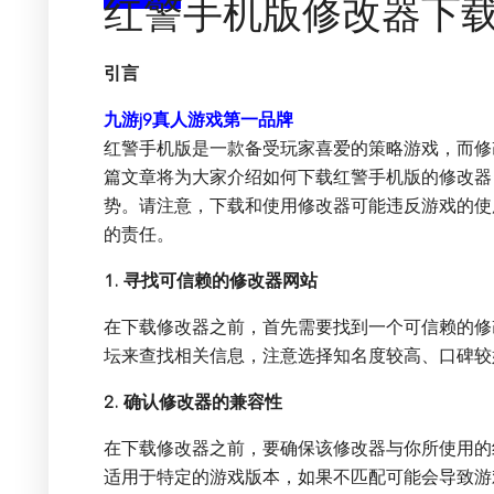
红警手机版修改器下
引言
九游j9真人游戏第一品牌
红警手机版是一款备受玩家喜爱的策略游戏，而修
篇文章将为大家介绍如何下载红警手机版的修改器
势。请注意，下载和使用修改器可能违反游戏的使
的责任。
1. 寻找可信赖的修改器网站
在下载修改器之前，首先需要找到一个可信赖的修
坛来查找相关信息，注意选择知名度较高、口碑较
2. 确认修改器的兼容性
在下载修改器之前，要确保该修改器与你所使用的
适用于特定的游戏版本，如果不匹配可能会导致游