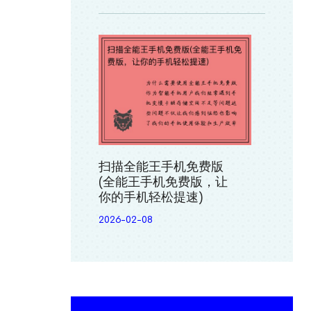
扫描全能王手机免费版
(全能王手机免费版，让
你的手机轻松提速)
2026-02-08