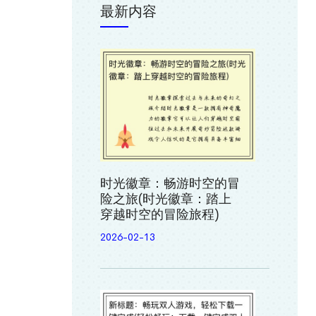
最新内容
时光徽章：畅游时空的冒
险之旅(时光徽章：踏上
穿越时空的冒险旅程)
2026-02-13