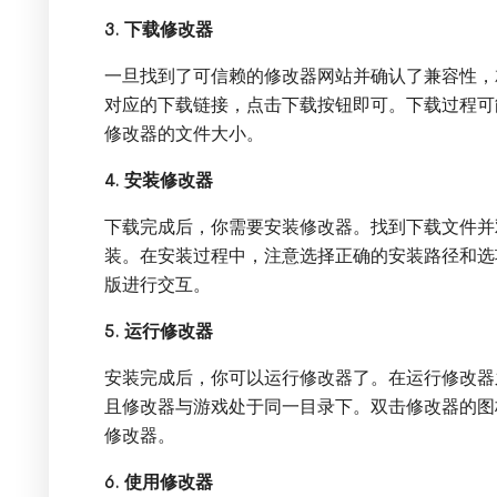
3. 下载修改器
一旦找到了可信赖的修改器网站并确认了兼容性，
对应的下载链接，点击下载按钮即可。下载过程可
修改器的文件大小。
4. 安装修改器
下载完成后，你需要安装修改器。找到下载文件并
装。在安装过程中，注意选择正确的安装路径和选
版进行交互。
5. 运行修改器
安装完成后，你可以运行修改器了。在运行修改器
且修改器与游戏处于同一目录下。双击修改器的图
修改器。
6. 使用修改器