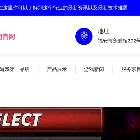
 , 在这里你可以了解到这个行业的最新资讯以及最新技术难题
地址
福安市蓬碧镇302
人游戏第一品牌
产品展示
游戏新闻
服务宗