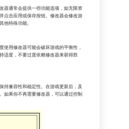
改器通常会提供一些功能选项，如无限资
并点击应用或保存按钮。修改器会修改游
其他特殊功能。
度使用修改器可能会破坏游戏的平衡性，
持适度，不要过度依赖修改器来获得胜
保持兼容性和稳定性。在游戏更新后，及
。如果你不再需要修改器，可以通过控制