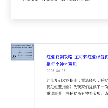
红蓝复刻攻略-宝可梦红蓝绿复
捉每个神奇宝贝
2025-06-28
红蓝复刻攻略指南：重温经典，捕捉
复刻红蓝指南》为玩家们提供了一
重温经典，并捕捉所有神奇宝贝。该