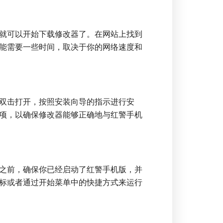
就可以开始下载修改器了。在网站上找到
能需要一些时间，取决于你的网络速度和
双击打开，按照安装向导的指示进行安
项，以确保修改器能够正确地与红警手机
之前，确保你已经启动了红警手机版，并
标或者通过开始菜单中的快捷方式来运行